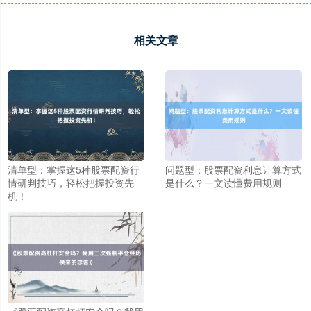
相关文章
北证50
1125.45
-8.79
-0.78%
清单型：掌握这5种股票配资行
问题型：股票配资利息计算方式
情研判技巧，轻松把握投资先
是什么？一文读懂费用规则
机！
创业板指
3485.44
-77.68
-2.18%