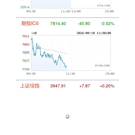
期指IC0
7814.40
-40.80
-0.52%
上证综指
3947.91
+7.87
+0.20%