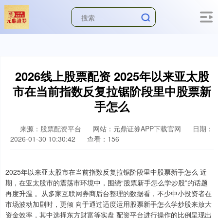
2026线上股票配资 2025年以来亚太股
市在当前指数反复拉锯阶段里中股票新
手怎么
来源：股票配资平台
网站：元鼎证券APP下载官网
日期：
2026-01-30 10:30:42
查看：156
2025年以来亚太股市在当前指数反复拉锯阶段里中股票新手怎么 近
期，在亚太股市的震荡市环境中，围绕“股票新手怎么学炒股”的话题
再度升温 。从多家互联网券商后台整理的数据看，不少中小投资者在
市场波动加剧时，更倾 向于通过适度运用股票新手怎么学炒股来放大
资金效率，其中选择东方财富等实盘 配资平台进行操作的比例呈现出