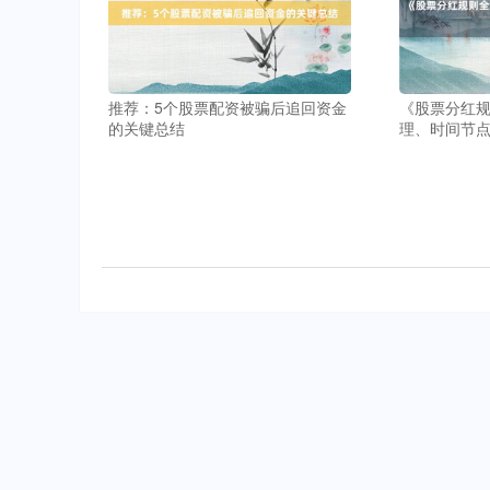
推荐：5个股票配资被骗后追回资金
《股票分红
的关键总结
理、时间节