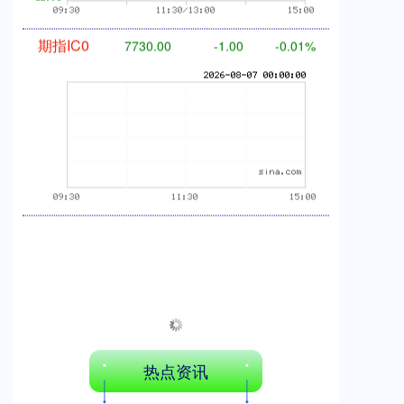
期指IC0
7730.00
-1.00
-0.01%
热点资讯